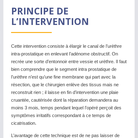
PRINCIPE DE
L’INTERVENTION
Cette intervention consiste à élargir le canal de l’urèthre
intra-prostatique en enlevant l’adénome obstructif. On
recrée une sorte d’entonnoir entre vessie et urèthre. Il faut
bien comprendre que le segment intra prostatique de
l’urèthre n’est qu’une fine membrane qui part avec la
résection, que le chirurgien enlève des tissus mais ne
reconstruit rien ; il laisse en fin d’intervention une plaie
cruantée, cautérisée dont la réparation demandera au
moins 3 mois, temps pendant lequel l’opéré perçoit des
symptômes irritatifs correspondant à ce temps de
cicatrisation.
L’avantage de cette technique est de ne pas laisser de