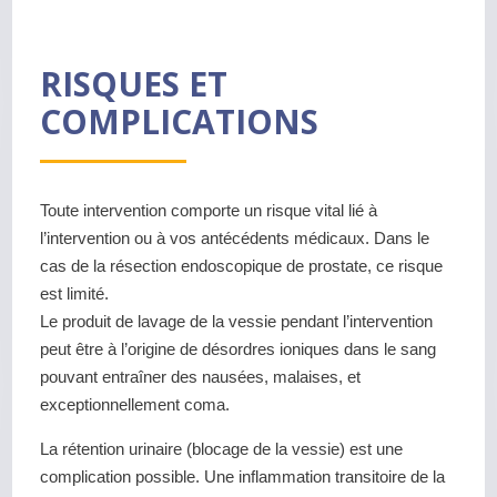
RISQUES ET
COMPLICATIONS
Toute intervention comporte un risque vital lié à
l’intervention ou à vos antécédents médicaux. Dans le
cas de la résection endoscopique de prostate, ce risque
est limité.
Le produit de lavage de la vessie pendant l’intervention
peut être à l’origine de désordres ioniques dans le sang
pouvant entraîner des nausées, malaises, et
exceptionnellement coma.
La rétention urinaire (blocage de la vessie) est une
complication possible. Une inflammation transitoire de la