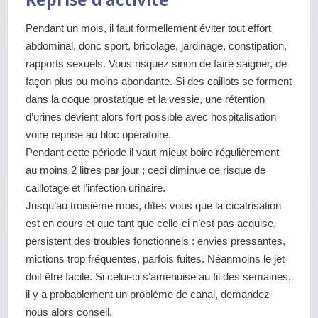
Pendant un mois, il faut formellement éviter tout effort
abdominal, donc sport, bricolage, jardinage, constipation,
rapports sexuels. Vous risquez sinon de faire saigner, de
façon plus ou moins abondante. Si des caillots se forment
dans la coque prostatique et la vessie, une rétention
d’urines devient alors fort possible avec hospitalisation
voire reprise au bloc opératoire.
Pendant cette période il vaut mieux boire régulièrement
au moins 2 litres par jour ; ceci diminue ce risque de
caillotage et l’infection urinaire.
Jusqu’au troisième mois, dîtes vous que la cicatrisation
est en cours et que tant que celle-ci n’est pas acquise,
persistent des troubles fonctionnels : envies pressantes,
mictions trop fréquentes, parfois fuites. Néanmoins le jet
doit être facile. Si celui-ci s’amenuise au fil des semaines,
il y a probablement un problème de canal, demandez
nous alors conseil.