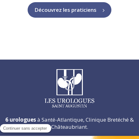
Découvrez les praticiens
6 urologues
à Santé-Atlantique, Clinique Bretéché &
Châteaubriant.