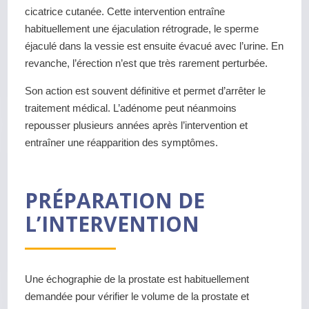
cicatrice cutanée. Cette intervention entraîne
habituellement une éjaculation rétrograde, le sperme
éjaculé dans la vessie est ensuite évacué avec l’urine. En
revanche, l’érection n’est que très rarement perturbée.
Son action est souvent définitive et permet d’arrêter le
traitement médical. L’adénome peut néanmoins
repousser plusieurs années après l’intervention et
entraîner une réapparition des symptômes.
PRÉPARATION DE
L’INTERVENTION
Une échographie de la prostate est habituellement
demandée pour vérifier le volume de la prostate et