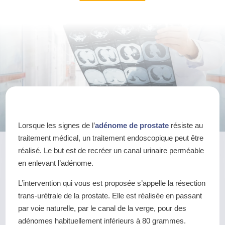
Lorsque les signes de l’
adénome de prostate
résiste au
traitement médical, un traitement endoscopique peut être
réalisé. Le but est de recréer un canal urinaire perméable
en enlevant l’adénome.
L’intervention qui vous est proposée s’appelle la résection
trans-urétrale de la prostate. Elle est réalisée en passant
par voie naturelle, par le canal de la verge, pour des
adénomes habituellement inférieurs à 80 grammes.