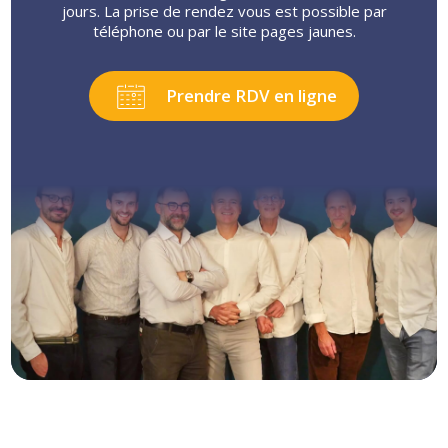
jours. La prise de rendez vous est possible par
téléphone ou par le site pages jaunes.
Prendre RDV en ligne