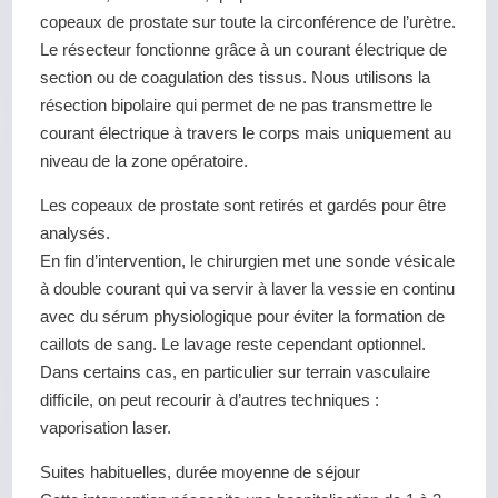
copeaux de prostate sur toute la circonférence de l’urètre.
Le résecteur fonctionne grâce à un courant électrique de
section ou de coagulation des tissus. Nous utilisons la
résection bipolaire qui permet de ne pas transmettre le
courant électrique à travers le corps mais uniquement au
niveau de la zone opératoire.
Les copeaux de prostate sont retirés et gardés pour être
analysés.
En fin d’intervention, le chirurgien met une sonde vésicale
à double courant qui va servir à laver la vessie en continu
avec du sérum physiologique pour éviter la formation de
caillots de sang. Le lavage reste cependant optionnel.
Dans certains cas, en particulier sur terrain vasculaire
difficile, on peut recourir à d’autres techniques :
vaporisation laser.
Suites habituelles, durée moyenne de séjour