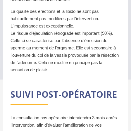
La qualité des érections et la libido ne sont pas
habituellement pas modifiées par l’intervention.
L’impuissance est exceptionnelle.
Le risque d’éjaculation rétrograde est important (90%).
Celle-ci se caractérise par l’absence d’émission de
sperme au moment de l’orgasme. Elle est secondaire à
l’ouverture du col de la vessie provoquée par la résection
de l’adénome. Cela ne modifie en principe pas la
sensation de plaisir.
SUIVI POST-OPÉRATOIRE
La consultation postopératoire interviendra 3 mois après
l’intervention, afin d’évaluer l’amélioration de vos