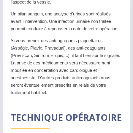
l’aspect de la vessie.
Un bilan sanguin, une analyse d’urines sont réalisés
avant l’intervention. Une infection urinaire non traitée
pourrait conduire à repousser la date de votre opération.
Si vous prenez des anti-agrégants plaquettaires
(Aspégic, Plavix, Pravadual), des anti-coagulants
(Préviscan, Sintrom,Eliquis, ..), il faut bien sûr le signaler.
La prise de ces médicaments sera nécessairement
modifiée en concertation avec cardiologue et
anesthésiste. D’autres produits anticoagulants vous
seront éventuellement prescrits en relais de votre
traitement habituel.
TECHNIQUE OPÉRATOIRE