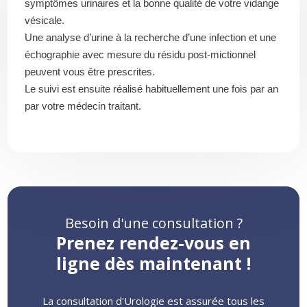
symptômes urinaires et la bonne qualité de votre vidange
vésicale.
Une analyse d’urine à la recherche d’une infection et une
échographie avec mesure du résidu post-mictionnel
peuvent vous être prescrites.
Le suivi est ensuite réalisé habituellement une fois par an
par votre médecin traitant.
Besoin d'une consultation ?
Prenez rendez-vous en
ligne dès maintenant !
La consultation d'Urologie est assurée tous les