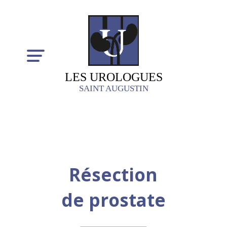
LES UROLOGUES
SAINT AUGUSTIN
Résection
de prostate