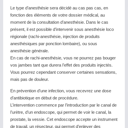
Le type d’anesthésie sera décidé au cas pas cas, en
fonction des éléments de votre dossier médical, au
moment de la consultation d’anesthésie. Dans le cas
présent, il est possible d’intervenir sous anesthésie loco
régionale (rachi-anesthésie, injection de produits
anesthésiques par ponction lombaire), ou sous
anesthésie générale.
En cas de rachi-anesthésie, vous ne pourrez pas bouger
vos jambes tant que durera l’effet des produits injectés.
Vous pourrez cependant conserver certaines sensations,
mais pas de douleur.
En prévention d’une infection, vous recevrez une dose
d’antibiotique en début de procédure.
L’intervention commence par l’introduction par le canal de
l’urètre, d’un endoscope, qui permet de voir le canal, la
prostate, la vessie. Cet endoscope accepte un instrument
de travail, un résecteur, qui permet d’enlever des