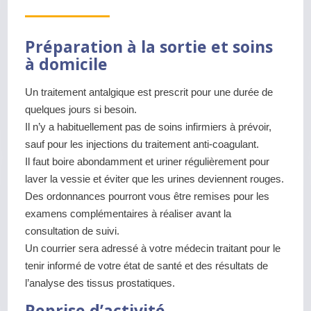
Préparation à la sortie et soins
à domicile
Un traitement antalgique est prescrit pour une durée de
quelques jours si besoin.
Il n’y a habituellement pas de soins infirmiers à prévoir,
sauf pour les injections du traitement anti-coagulant.
Il faut boire abondamment et uriner régulièrement pour
laver la vessie et éviter que les urines deviennent rouges.
Des ordonnances pourront vous être remises pour les
examens complémentaires à réaliser avant la
consultation de suivi.
Un courrier sera adressé à votre médecin traitant pour le
tenir informé de votre état de santé et des résultats de
l’analyse des tissus prostatiques.
Reprise d’activité