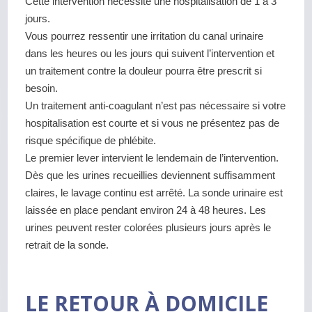
Cette intervention nécessite une hospitalisation de 1 à 3
jours.
Vous pourrez ressentir une irritation du canal urinaire
dans les heures ou les jours qui suivent l’intervention et
un traitement contre la douleur pourra être prescrit si
besoin.
Un traitement anti-coagulant n’est pas nécessaire si votre
hospitalisation est courte et si vous ne présentez pas de
risque spécifique de phlébite.
Le premier lever intervient le lendemain de l’intervention.
Dès que les urines recueillies deviennent suffisamment
claires, le lavage continu est arrêté. La sonde urinaire est
laissée en place pendant environ 24 à 48 heures. Les
urines peuvent rester colorées plusieurs jours après le
retrait de la sonde.
LE RETOUR À DOMICILE